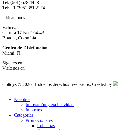
Tel: (601) 678 4458
Tel: +1 (305) 381 2174
Ubicaciones
Fábrica
Carrera 17 No. 164-43
Bogotá, Colombia
Centro de Distribución
Miami, Fl.
Síganos en
Visítenos en
Coltoys © 2026. Todos los derechos reservados. Created by
Nosotros
Innovación y exclusividad
Impactos
Categorías
Promocionales
Industrias